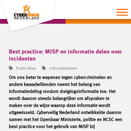
Best practice: MISP en informatie delen over
incidenten
Publicaties
Informatiedelen
Om ons beter te wapenen tegen cybercriminelen en
andere kwaadwillenden neemt het belang van
informatiedeling rondom dreigingsinformatie toe. Het
wordt daarom steeds belangrijker om afspraken te
maken over de wijze waarop deze informatie wordt
uitgewisseld. Cyberveilig Nederland ontwikkelde daarom
samen met het Openbaar Ministerie, politie en NCSC een
best practice voor het gebruik van MISP bij