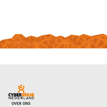
OVER ONS