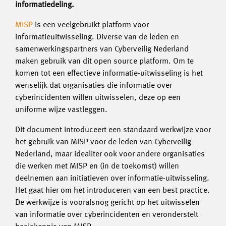
informatiedeling.
MISP
is een veelgebruikt platform voor
informatieuitwisseling. Diverse van de leden en
samenwerkingspartners van Cyberveilig Nederland
maken gebruik van dit open source platform. Om te
komen tot een effectieve informatie-uitwisseling is het
wenselijk dat organisaties die informatie over
cyberincidenten willen uitwisselen, deze op een
uniforme wijze vastleggen.
Dit document introduceert een standaard werkwijze voor
het gebruik van MISP voor de leden van Cyberveilig
Nederland, maar idealiter ook voor andere organisaties
die werken met MISP en (in de toekomst) willen
deelnemen aan initiatieven over informatie-uitwisseling.
Het gaat hier om het introduceren van een best practice.
De werkwijze is vooralsnog gericht op het uitwisselen
van informatie over cyberincidenten en veronderstelt