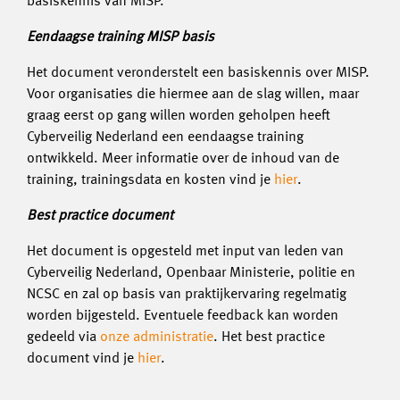
basiskennis van MISP.
Eendaagse training MISP basis
Het document veronderstelt een basiskennis over MISP.
Voor organisaties die hiermee aan de slag willen, maar
graag eerst op gang willen worden geholpen heeft
Cyberveilig Nederland een eendaagse training
ontwikkeld. Meer informatie over de inhoud van de
training, trainingsdata en kosten vind je
hier
.
Best practice document
Het document is opgesteld met input van leden van
Cyberveilig Nederland, Openbaar Ministerie, politie en
NCSC en zal op basis van praktijkervaring regelmatig
worden bijgesteld. Eventuele feedback kan worden
gedeeld via
onze administratie
. Het best practice
document vind je
hier
.