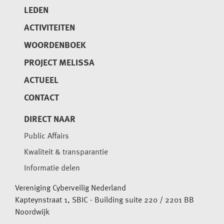
LEDEN
ACTIVITEITEN
WOORDENBOEK
PROJECT MELISSA
ACTUEEL
CONTACT
DIRECT NAAR
Public Affairs
Kwaliteit & transparantie
Informatie delen
Vereniging Cyberveilig Nederland
Kapteynstraat 1, SBIC - Building suite 220 / 2201 BB
Noordwijk