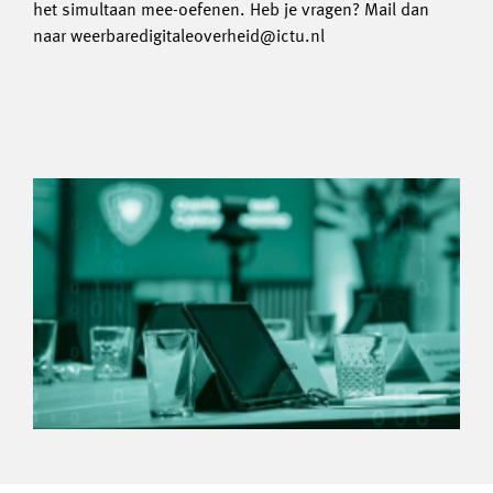
het simultaan mee-oefenen. Heb je vragen? Mail dan
naar weerbaredigitaleoverheid@ictu.nl