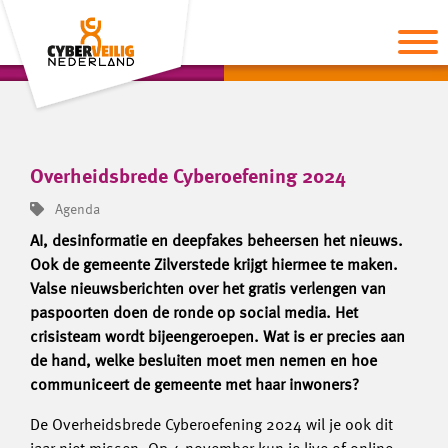
Overheidsbrede Cyberoefening 2024
Agenda
AI, desinformatie en deepfakes beheersen het nieuws.
Ook de gemeente Zilverstede krijgt hiermee te maken.
Valse nieuwsberichten over het gratis verlengen van
paspoorten doen de ronde op social media. Het
crisisteam wordt bijeengeroepen. Wat is er precies aan
de hand, welke besluiten moet men nemen en hoe
communiceert de gemeente met haar inwoners?
De Overheidsbrede Cyberoefening 2024 wil je ook dit