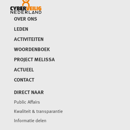
OVER ONS
LEDEN
ACTIVITEITEN
WOORDENBOEK
PROJECT MELISSA
ACTUEEL
CONTACT
DIRECT NAAR
Public Affairs
Kwaliteit & transparantie
Informatie delen