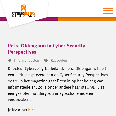
Petra Oldengarm in Cyber Security
Perspectives
Informatiedelen
Rapporten
Directeur Cyberveilig Nederland, Petra Oldengarm, heeft
een bijdrage geleverd aan de Cyber Security Perspectives
2022. In het magazine gaat Petra in op het belang van
informatiedelen. Zo is onder andere haar stelling: Juist
een gesloten houding zou imagoschade moeten
veroorzaken.
Je leest het
hier.