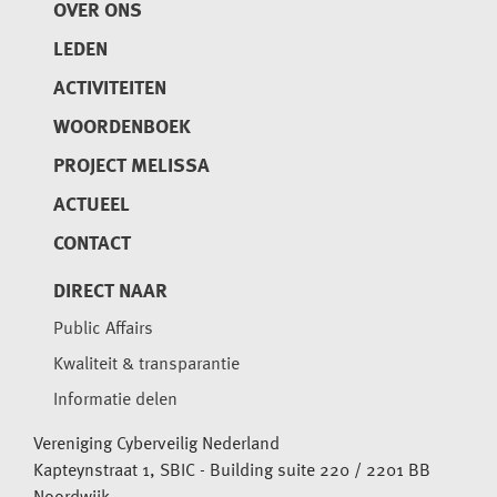
OVER ONS
LEDEN
ACTIVITEITEN
WOORDENBOEK
PROJECT MELISSA
ACTUEEL
CONTACT
DIRECT NAAR
Public Affairs
Kwaliteit & transparantie
Informatie delen
Vereniging Cyberveilig Nederland
Kapteynstraat 1, SBIC - Building suite 220 / 2201 BB