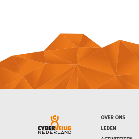
OVER ONS
LEDEN