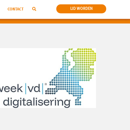
LID WORDEN
CONTACT