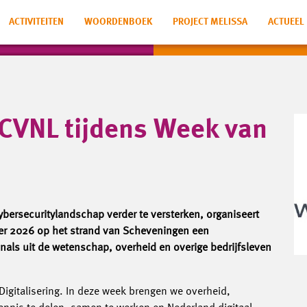
ACTIVITEITEN
WOORDENBOEK
PROJECT MELISSA
ACTUEEL
 CVNL tijdens Week van
ersecuritylandschap verder te versterken, organiseert
er 2026 op het strand van Scheveningen een
nals uit de wetenschap, overheid en overige bedrijfsleven
Digitalisering. In deze week brengen we overheid,