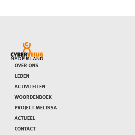
OVER ONS
LEDEN
ACTIVITEITEN
WOORDENBOEK
PROJECT MELISSA
ACTUEEL
CONTACT