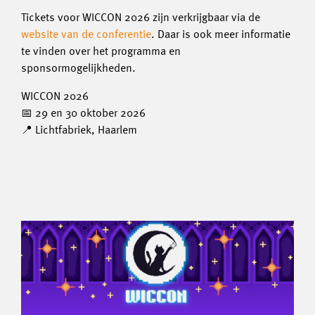
Tickets voor WICCON 2026 zijn verkrijgbaar via de
website van de conferentie
. Daar is ook meer informatie
te vinden over het programma en
sponsormogelijkheden.
WICCON 2026
📅 29 en 30 oktober 2026
📍 Lichtfabriek, Haarlem