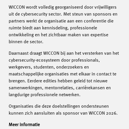
WICCON wordt volledig georganiseerd door vrijwilligers
uit de cybersecurity sector. Met steun van sponsors en
partners werkt de organisatie aan een conferentie die
ruimte biedt aan kennisdeling, professionele
ontwikkeling en het zichtbaar maken van expertise
binnen de sector.
Daarnaast draagt WICCON bij aan het versterken van het
cybersecurity-ecosysteem door professionals,
werkgevers, studenten, onderzoekers en
maatschappelijke organisaties met elkaar in contact te
brengen. Eerdere edities hebben geleid tot nieuwe
samenwerkingen, mentorrelaties, carrièrekansen en
langdurige professionele netwerken.
Organisaties die deze doelstellingen ondersteunen
kunnen zich aansluiten als sponsor van WICCON 2026.
Meer informatie