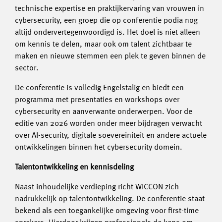
technische expertise en praktijkervaring van vrouwen in
cybersecurity, een groep die op conferentie podia nog
altijd ondervertegenwoordigd is. Het doel is niet alleen
om kennis te delen, maar ook om talent zichtbaar te
maken en nieuwe stemmen een plek te geven binnen de
sector.
De conferentie is volledig Engelstalig en biedt een
programma met presentaties en workshops over
cybersecurity en aanverwante onderwerpen. Voor de
editie van 2026 worden onder meer bijdragen verwacht
over AI-security, digitale soevereiniteit en andere actuele
ontwikkelingen binnen het cybersecurity domein.
Talentontwikkeling en kennisdeling
Naast inhoudelijke verdieping richt WICCON zich
nadrukkelijk op talentontwikkeling. De conferentie staat
bekend als een toegankelijke omgeving voor first-time