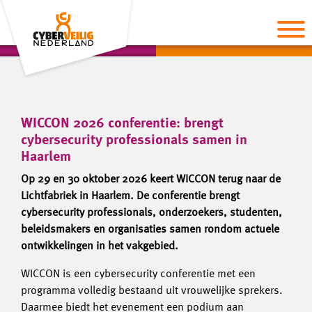
WICCON 2026 conferentie: brengt
cybersecurity professionals samen in
Haarlem
Op 29 en 30 oktober 2026 keert WICCON terug naar de
Lichtfabriek in Haarlem. De conferentie brengt
cybersecurity professionals, onderzoekers, studenten,
beleidsmakers en organisaties samen rondom actuele
ontwikkelingen in het vakgebied.
WICCON is een cybersecurity conferentie met een
programma volledig bestaand uit vrouwelijke sprekers.
Daarmee biedt het evenement een podium aan